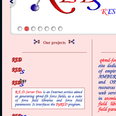
Our projects